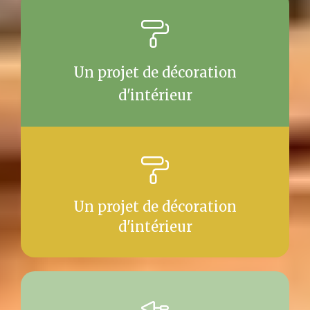
Un projet de décoration
d'intérieur
Un projet de décoration
d'intérieur