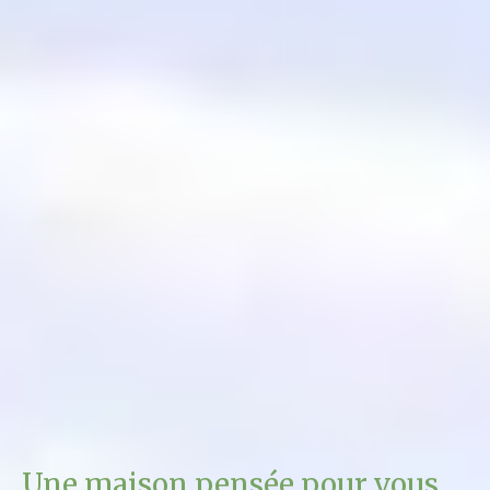
Une maison pensée pour vous