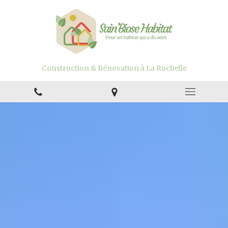
Construction & Rénovation à La Rochelle