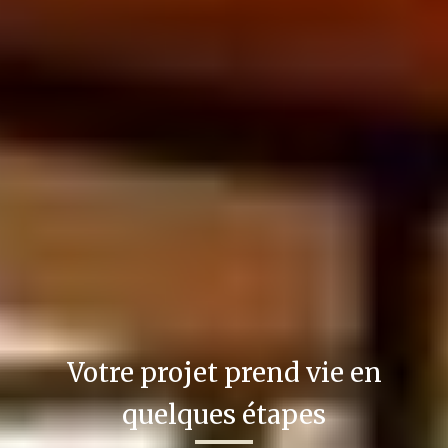
Votre projet prend vie en
quelques étapes