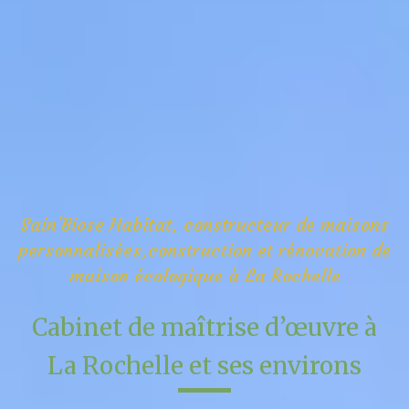
10
ans d’expérience en bureau d’études structures
Sain'Biose Habitat, constructeur de maisons
personnalisées,construction et rénovation de
maison écologique à La Rochelle
Cabinet de maîtrise d’œuvre à
La Rochelle et ses environs