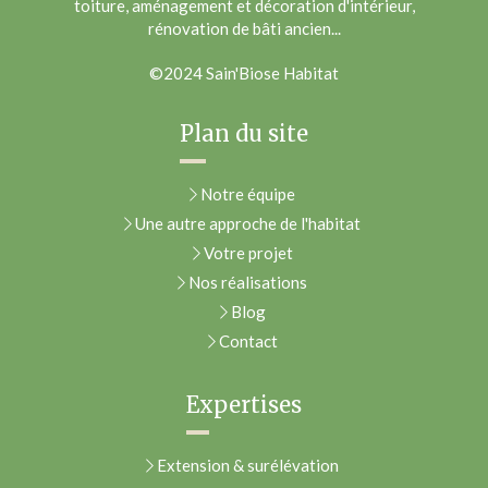
toiture, aménagement et décoration d'intérieur,
rénovation de bâti ancien...
©2024 Sain'Biose Habitat
Plan du site
Notre équipe
Une autre approche de l'habitat
Votre projet
Nos réalisations
Blog
Contact
Expertises
Extension & surélévation