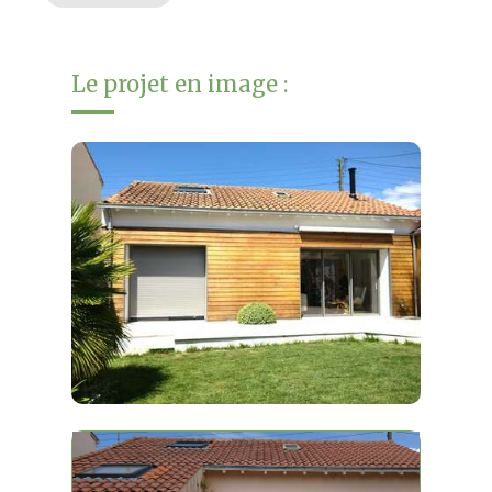
Le projet en image :