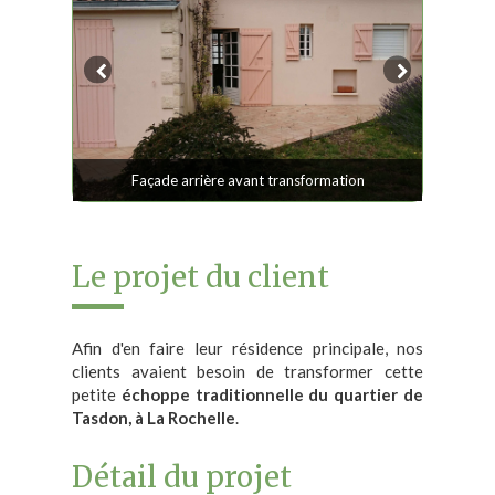
Façade arrière avant transformation
Le projet du client
Afin d'en faire leur résidence principale, nos
clients avaient besoin de transformer cette
petite
échoppe traditionnelle du quartier de
Tasdon, à La Rochelle
.
Détail du projet