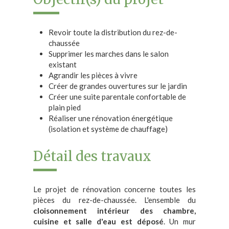
Revoir toute la distribution du rez-de-
chaussée
Supprimer les marches dans le salon
existant
Agrandir les pièces à vivre
Créer de grandes ouvertures sur le jardin
Créer une suite parentale confortable de
plain pied
Réaliser une rénovation énergétique
(isolation et système de chauffage)
Détail des travaux
Le projet de rénovation concerne toutes les
pièces du rez-de-chaussée. L'ensemble du
cloisonnement intérieur des chambre,
cuisine et salle d'eau est déposé
. Un mur