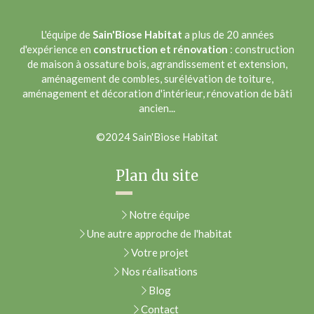
L'équipe de
Sain'Biose Habitat
a plus de 20 années
d'expérience en
construction et rénovation
: construction
de maison à ossature bois, agrandissement et extension,
aménagement de combles, surélévation de toiture,
aménagement et décoration d'intérieur, rénovation de bâti
ancien...
©2024 Sain'Biose Habitat
Plan du site
Notre équipe
Une autre approche de l'habitat
Votre projet
Nos réalisations
Blog
Contact