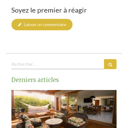
Soyez le premier à réagir
Laisser un commentaire
Rechercher
Derniers articles