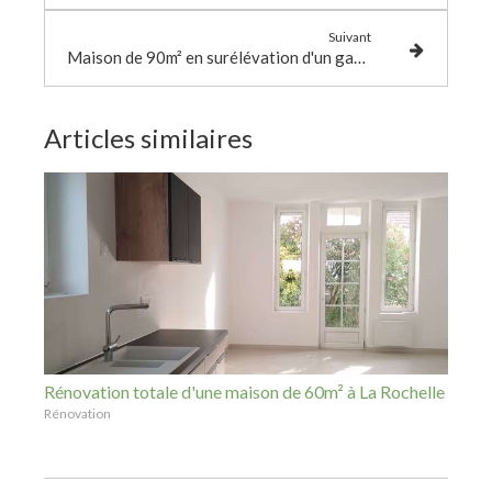
Suivant
Maison de 90m² en surélévation d'un garage à La Rochelle
Articles similaires
Rénovation totale d'une maison de 60m² à La Rochelle
Rénovation