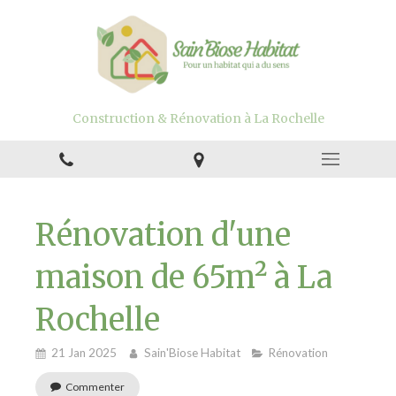
Construction & Rénovation à La Rochelle
Rénovation d'une
maison de 65m² à La
Rochelle
21 Jan 2025
Sain'Biose Habitat
Rénovation
Commenter