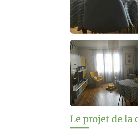
Le projet de la 