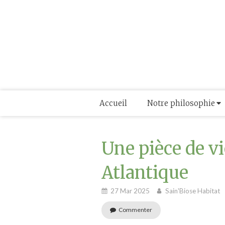
Accueil
Notre philosophie
Une pièce de v
Atlantique
27 Mar 2025
Sain'Biose Habitat
Commenter