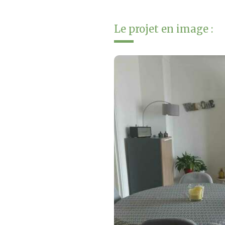
Le projet en image :